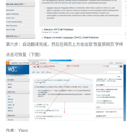
第六步：自动翻译完成，然后在网页上方会出现‘恢复原网页’字样
点击可恢复（下图）
作者：YIem