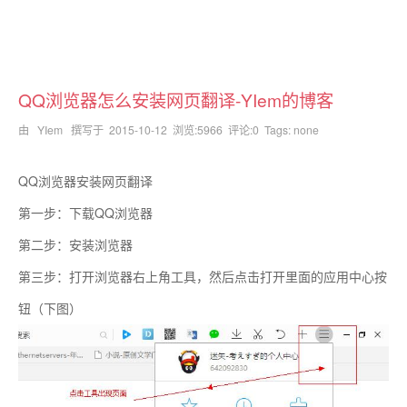
QQ浏览器怎么安装网页翻译-YIem的博客
由 YIem 撰写于
2015-10-12
浏览:5966 评论:0 Tags: none
QQ浏览器安装网页翻译
第一步：下载QQ浏览器
第二步：安装浏览器
第三步：打开浏览器右上角工具，然后点击打开里面的应用中心按
钮（下图）