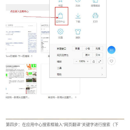
第四步：在应用中心搜索框输入“网页翻译”关键字进行搜索（下