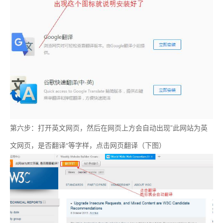
第六步：打开英文网页，然后在网页上方会自动出现”此网站为英
文网页，是否翻译“等字样，点击网页翻译（下图）