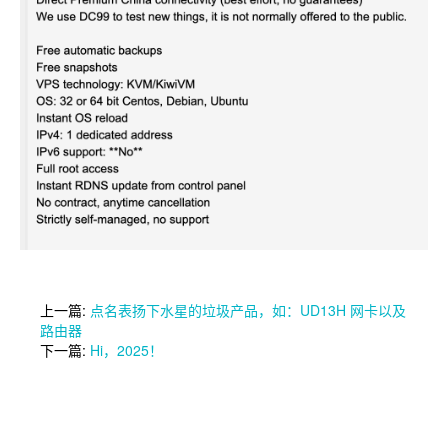
上一篇:
点名表扬下水星的垃圾产品，如：UD13H 网卡以及
路由器
下一篇:
Hi，2025！