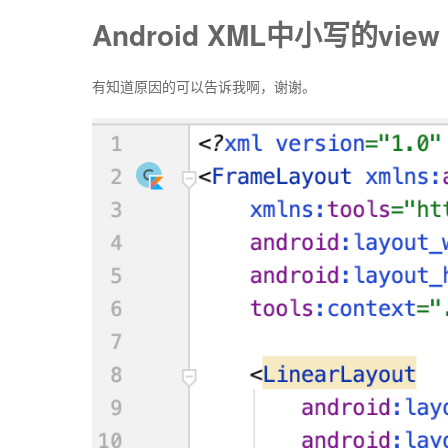
Android XML中小写的vi
有知道原因的可以告诉我啊，谢谢。