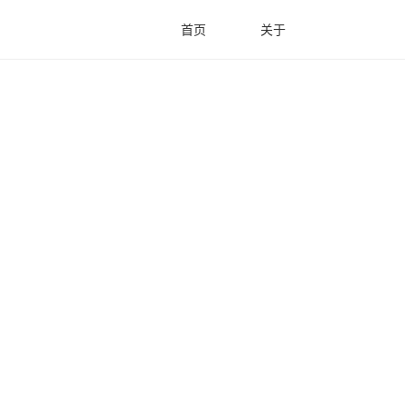
首页
关于