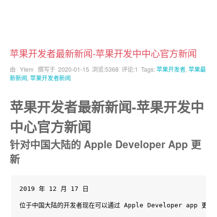
苹果开发者最新新闻-苹果开发中中心官方新闻
由 YIem 撰写于
2020-01-15
浏览:5368 评论:1 Tags:
苹果开发者
,
苹果最
新新闻
,
苹果开发者新闻
苹果开发者最新新闻-苹果开发中
中心官方新闻
针对中国大陆的 Apple Developer App 更
新
2019 年 12 月 17 日

位于中国大陆的开发者现在可以通过 Apple Developer app 更