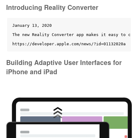
Introducing Reality Converter
January 13, 2020

The new Reality Converter app makes it easy to conv
https://developer.apple.com/news/?id=01132020a
Building Adaptive User Interfaces for
iPhone and iPad