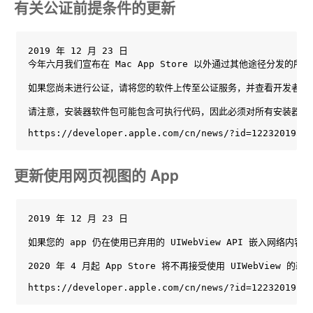
有关公证前提条件的更新
2019 年 12 月 23 日

今年六月我们宣布在 Mac App Store 以外通过其他途径分发的所
如果您尚未进行公证，请将您的软件上传至公证服务，并查看开发者日志中的
请注意，安装器软件包可能包含可执行代码，因此必须对所有安装器软
https://developer.apple.com/cn/news/?id=12232019a
更新使用网页视图的 App
2019 年 12 月 23 日

如果您的 app 仍在使用已弃用的 UIWebView API 嵌入网络内容
2020 年 4 月起 App Store 将不再接受使用 UIWebView 的新 
https://developer.apple.com/cn/news/?id=12232019b