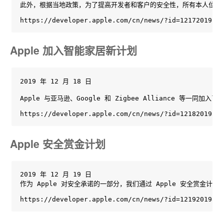
此外，根据当地政策，为了提高开发者和客户的安全性，所有本人位于中国大
https://developer.apple.com/cn/news/?id=12172019b
Apple 加入智能家居新计划
2019 年 12 月 18 日

Apple 与亚马逊、Google 和 Zigbee Allianc
https://developer.apple.com/cn/news/?id=12182019a
Apple 安全赏金计划
2019 年 12 月 19 日

作为 Apple 对安全承诺的一部分，我们通过 Apple 安全赏金计划
https://developer.apple.com/cn/news/?id=12192019a