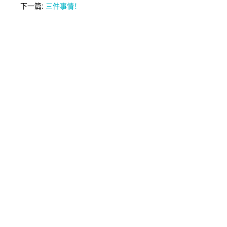
下一篇:
三件事情！