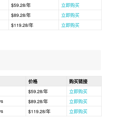
$59.28/年
立即购买
$89.28/年
立即购买
$119.28/年
立即购买
价格
购买链接
$59.28/年
立即购买
ws
$89.28/年
立即购买
ws
$119.28/年
立即购买