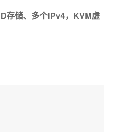
SD存储、多个IPv4，KVM虚