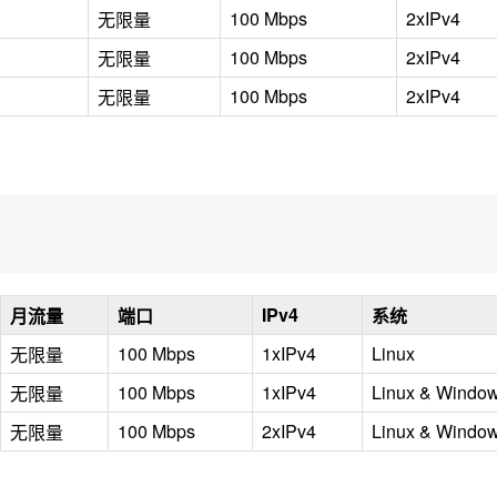
100 Mbps
2xIPv4
无限量
100 Mbps
2xIPv4
无限量
100 Mbps
2xIPv4
无限量
IPv4
月流量
端口
系统
100 Mbps
1xIPv4
Linux
无限量
100 Mbps
1xIPv4
Linux & Windo
无限量
100 Mbps
2xIPv4
Linux & Windo
无限量