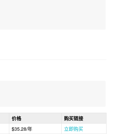
价格
购买链接
$35.28/年
立即购买