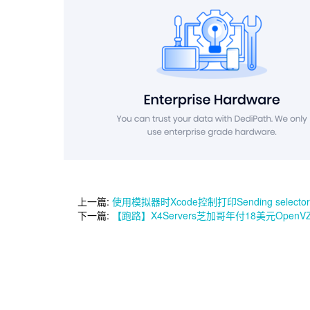
上一篇:
使用模拟器时Xcode控制打印Sending selectors fai
下一篇:
【跑路】X4Servers芝加哥年付18美元Open