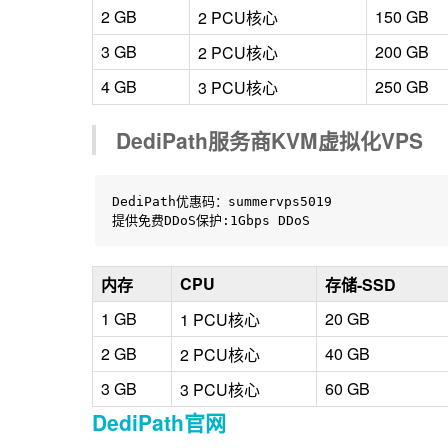
2 GB
150 GB
2 PCU核心
3 GB
200 GB
2 PCU核心
4 GB
250 GB
3 PCU核心
DediPath服务商KVM虚拟化VPS
DediPath优惠码：summervps5019

提供免费DDoS保护:1Gbps DDoS 
CPU
内存
存储-SSD
1 GB
20 GB
1 PCU核心
2 GB
40 GB
2 PCU核心
3 GB
60 GB
3 PCU核心
DediPath官网