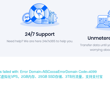
led with: Error Domain=NSCocoaErrorDomain Code=4099
VZ虚拟化VPS，2GB内存、25GB SSD存储、3TB月流量，支持支付宝