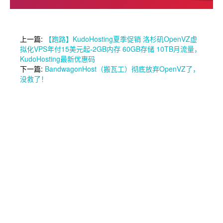
上一篇:
【跑路】KudoHosting夏季促销 洛杉矶OpenVZ虚
拟化VPS年付15美元起-2GB内存 60GB存储 10TB月流量，
KudoHosting最新优惠码
下一篇:
BandwagonHost（搬瓦工）彻底放弃OpenVZ了，
没救了！