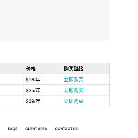
价格
购买链接
$18/年
立即购买
$25/年
立即购买
$39/年
立即购买