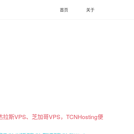
首页
关于
达拉斯VPS、芝加哥VPS，TCNHosting便