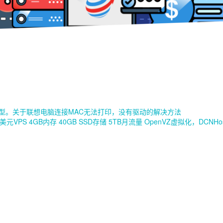
型。关于联想电脑连接MAC无法打印，没有驱动的解决方法
VPS 4GB内存 40GB SSD存储 5TB月流量 OpenVZ虚拟化，DCNH