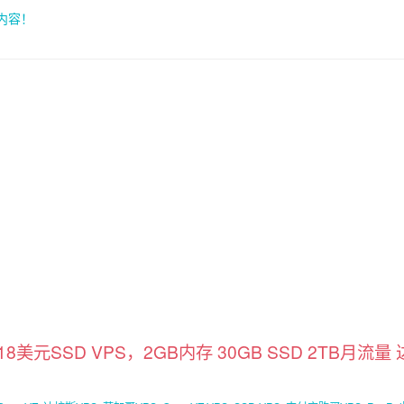
索内容！
美元SSD VPS，2GB内存 30GB SSD 2TB月流量 