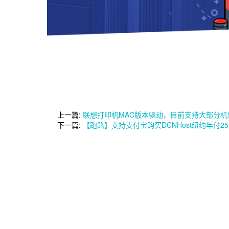
上一篇:
联想打印机MAC版本驱动，目前支持大部分机
下一篇:
【跑路】支持支付宝购买DCNHost纽约年付25美元