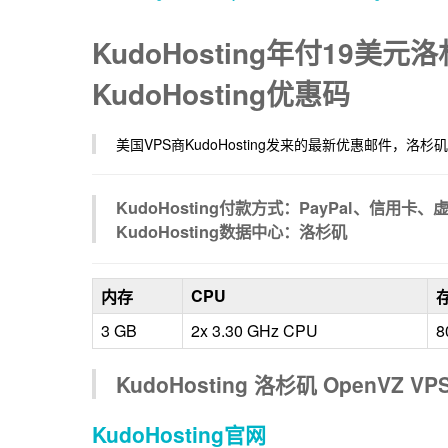
KudoHosting年付19美元
KudoHosting优惠码
美国VPS商KudoHosting发来的最新优惠邮件，洛杉矶 
KudoHosting付款方式：PayPal、信用卡、
KudoHosting数据中心：洛杉矶
CPU
内存
3 GB
2x 3.30 GHz CPU
8
KudoHosting 洛杉矶 OpenVZ 
KudoHosting官网