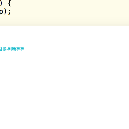
替换-判断等等