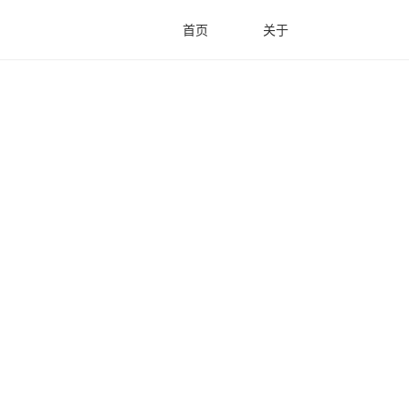
首页
关于