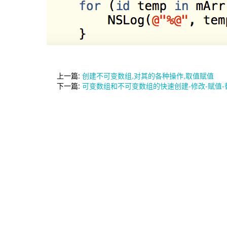
上一篇:
创建不可变数组,对其的各种操作,取值赋值
下一篇:
可变数组和不可变数组的快速创建-修改-赋值-