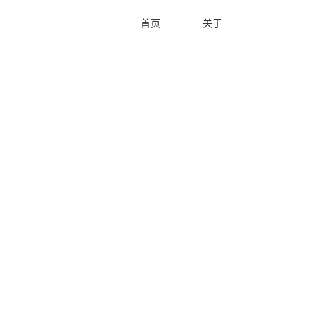
首页
关于