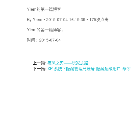
YIem的第一篇博客
By YIem • 2015-07-04 16:19:39 • 175次点击
YIem的第一篇博客，
时间：2015-07-04
上一篇:
疾风之刃——玩家之路
下一篇:
XP 系统下隐藏管理局账号-隐藏超级用户-命