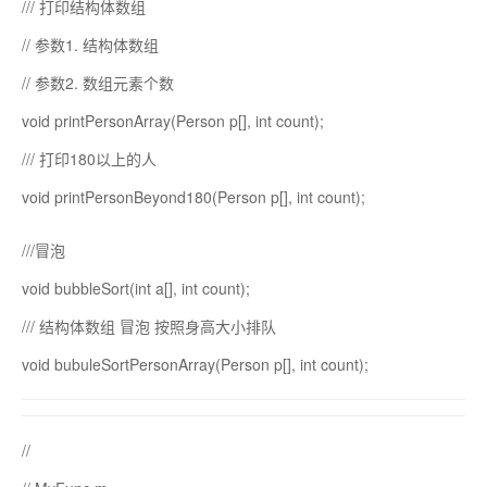
/// 打印结构体数组
// 参数1. 结构体数组
// 参数2. 数组元素个数
void printPersonArray(Person p[], int count);
/// 打印180以上的人
void printPersonBeyond180(Person p[], int count);
///冒泡
void bubbleSort(int a[], int count);
/// 结构体数组 冒泡 按照身高大小排队
void bubuleSortPersonArray(Person p[], int count);
//