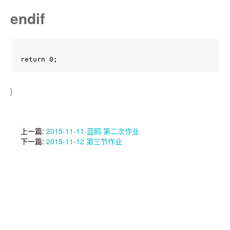
endif
return 0;
}
上一篇:
2015-11-11-蓝鸥 第二次作业
下一篇:
2015-11-12 第三节作业