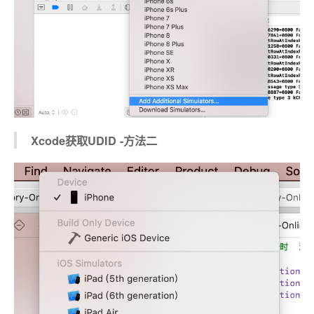
Xcode获取UDID -方法二