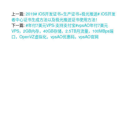
上一篇:
2019# iOS开发证书+生产证书+极光推送# iOS开发
者中心证书生成方法以及极光推送证书使用方法！
下一篇:
#年付7美元VPS-支持支付宝#vpsAO年付7美元
VPS，2GB内存，40GB存储，2.5TB月流量，100MBps端
口，OpenVZ虚拟化，vpsAO优惠码，vpsAO官网