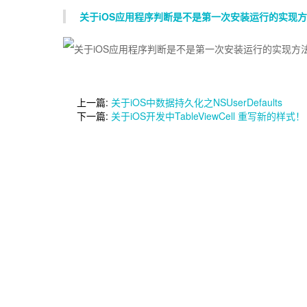
关于iOS应用程序判断是不是第一次安装运行的实现
上一篇:
关于iOS中数据持久化之NSUserDefaults
下一篇:
关于iOS开发中TableViewCell 重写新的样式！