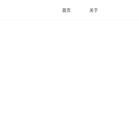
首页
关于