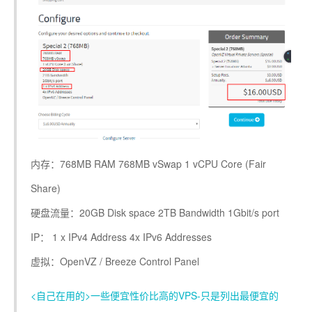
内存：768MB RAM 768MB vSwap 1 vCPU Core (Fair
Share)
硬盘流量：20GB Disk space 2TB Bandwidth 1Gbit/s port
IP： 1 x IPv4 Address 4x IPv6 Addresses
虚拟：OpenVZ / Breeze Control Panel
<自己在用的>一些便宜性价比高的VPS-只是列出最便宜的