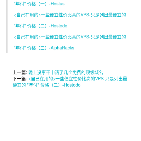
"年付" 价格（一）-Hostus
<自己在用的>一些便宜性价比高的VPS-只是列出最便宜的
"年付" 价格（二）-Hostodo
<自己在用的>一些便宜性价比高的VPS-只是列出最便宜的
"年付" 价格（三）-AlphaRacks
上一篇:
晚上没事干申请了几个免费的顶级域名
下一篇:
<自己在用的>一些便宜性价比高的VPS-只是列出最
便宜的 "年付" 价格（二）-Hostodo