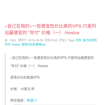
<自己在用的>一些便宜性价比高的VPS-只是列
出最便宜的 "年付" 价格（一）-Hostus
由 YIem 撰写于
2016-09-09
浏览:8149 评论:0 Tags:
内存
,
自己在用的
,
年付
,
hostus
,
高性价比的美国vps
<自己在用的>一些便宜性价比高的VPS-只是列出最便宜的
"年付" 价格（一）-Hostus
高性价比的美国VPS
价格：16美元/年
购买链接：
传送门