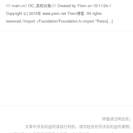
//// main.m// OC_类和对象//// Created by YIem on 15/11/24.//
Copyright (c) 2015年 www.yiem.net YIem博客. All rights
reserved.//import <Foundation/Foundation.h>import "Perso[...]
转载请注明出处；
文章中涉及利益的请自行判别，请勿轻信任何涉及利益的事物；