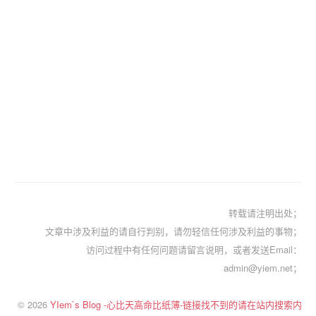
转载请注明出处；
文章中涉及利益的请自行判别，请勿轻信任何涉及利益的事物；
访问过程中有任何问题请留言说明，或者发送Email：
admin@yiem.net；
© 2026
YIem`s Blog -心比天高命比纸薄-链接找不到的请在站内搜索内