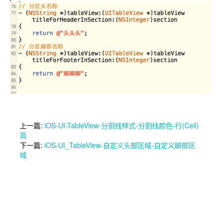
上一篇:
iOS-UI-TableView-分割线样式-分割线颜色-行(Cell)
高
下一篇:
iOS-UI_TableView-自定义头部区域-自定义脚部区
域